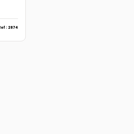
Ref : 2874