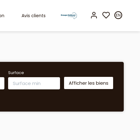
on
Avis clients
Surface