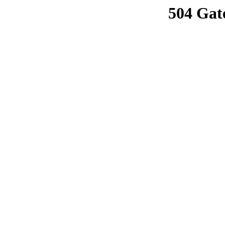
504 Gat