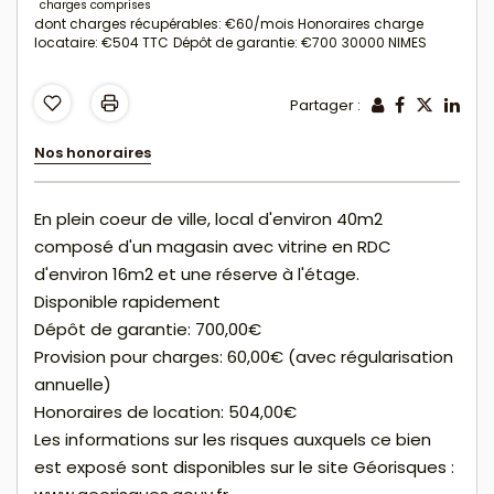
charges comprises
dont charges récupérables: €60/mois
Honoraires charge
locataire: €504 TTC
Dépôt de garantie: €700
30000 NIMES
Partager :
Nos honoraires
En plein coeur de ville, local d'environ 40m2
composé d'un magasin avec vitrine en RDC
d'environ 16m2 et une réserve à l'étage.
Disponible rapidement
Dépôt de garantie: 700,00€
Provision pour charges: 60,00€ (avec régularisation
annuelle)
Honoraires de location: 504,00€
Les informations sur les risques auxquels ce bien
est exposé sont disponibles sur le site Géorisques :