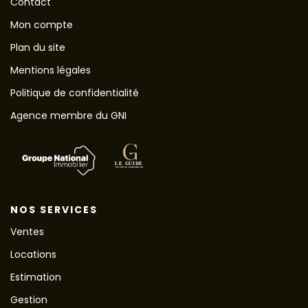
Contact
Mon compte
Plan du site
Mentions légales
Politique de confidentialité
Agence membre du GNI
NOS SERVICES
Ventes
Locations
Estimation
Gestion