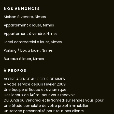
NOS ANNONCES
Maison à vendre, Nimes
Appartement à louer, Nimes
Appartement à vendre, Nimes
Local commercial à louer, Nimes
Parking / box à louer, Nimes
Bureaux à louer, Nimes
À PROPOS
VOTRE AGENCE AU COEUR DE NIMES
A votre service depuis Février 2009
Une équipe efficace et dynamique
Des locaux de 140m² pour vous recevoir
Du Lundi au Vendredi et le Samedi sur rendez vous, pour
une étude complète de votre projet immobilier
Un service personnalisé pour tous nos clients