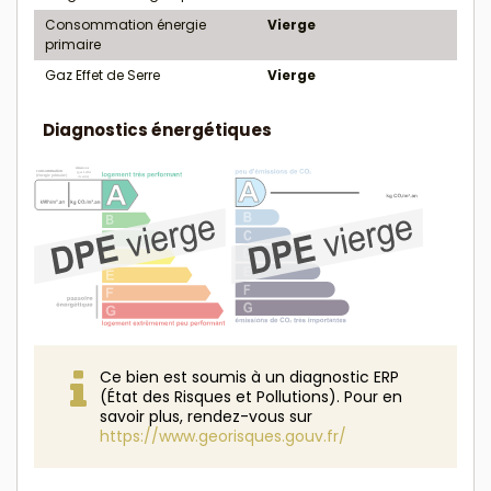
Consommation énergie
Vierge
primaire
Gaz Effet de Serre
Vierge
Diagnostics énergétiques
Ce bien est soumis à un diagnostic ERP
(État des Risques et Pollutions). Pour en
savoir plus, rendez-vous sur
https://www.georisques.gouv.fr/