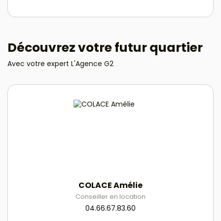
Découvrez votre futur quartier
Avec votre expert L'Agence G2
COLACE Amélie
Conseiller en location
04.66.67.83.60