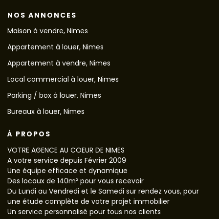
NOS ANNONCES
Maison à vendre, Nimes
Appartement à louer, Nimes
Appartement à vendre, Nimes
Local commercial à louer, Nimes
Parking / box à louer, Nimes
Bureaux à louer, Nimes
À PROPOS
VOTRE AGENCE AU COEUR DE NIMES
A votre service depuis Février 2009
Une équipe efficace et dynamique
Des locaux de 140m² pour vous recevoir
Du Lundi au Vendredi et le Samedi sur rendez vous, pour
une étude complète de votre projet immobilier
Un service personnalisé pour tous nos clients