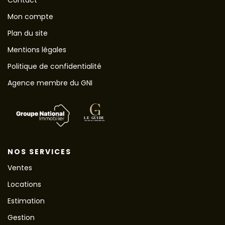
Mon compte
Plan du site
Mentions légales
Politique de confidentialité
Agence membre du GNI
NOS SERVICES
Ventes
Locations
Estimation
Gestion