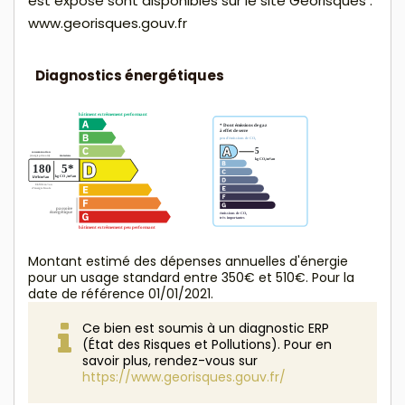
est exposé sont disponibles sur le site Géorisques :
www.georisques.gouv.fr
Diagnostics énergétiques
Montant estimé des dépenses annuelles d'énergie
pour un usage standard entre 350€ et 510€. Pour la
date de référence 01/01/2021.
Ce bien est soumis à un diagnostic ERP
(État des Risques et Pollutions). Pour en
savoir plus, rendez-vous sur
https://www.georisques.gouv.fr/