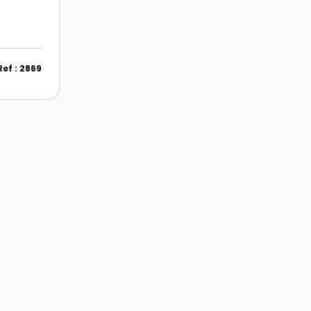
Ref : 2869