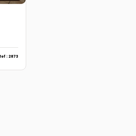
Ref : 2873