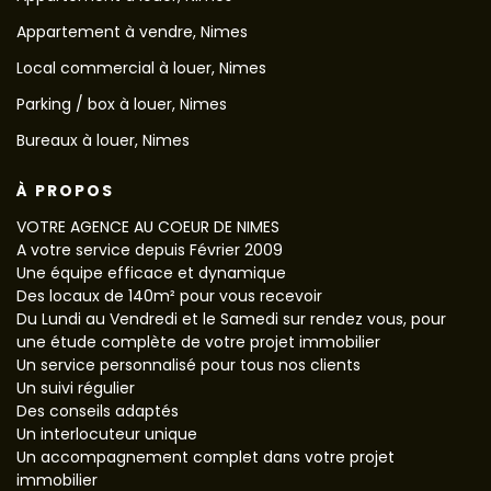
Appartement à vendre, Nimes
Local commercial à louer, Nimes
Parking / box à louer, Nimes
Bureaux à louer, Nimes
À PROPOS
VOTRE AGENCE AU COEUR DE NIMES
A votre service depuis Février 2009
Une équipe efficace et dynamique
Des locaux de 140m² pour vous recevoir
Du Lundi au Vendredi et le Samedi sur rendez vous, pour
une étude complète de votre projet immobilier
Un service personnalisé pour tous nos clients
Un suivi régulier
Des conseils adaptés
Un interlocuteur unique
Un accompagnement complet dans votre projet
immobilier