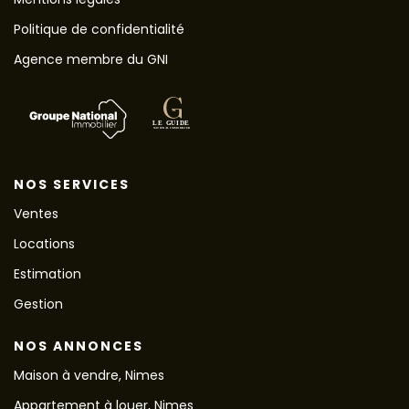
Politique de confidentialité
Agence membre du GNI
NOS SERVICES
Ventes
Locations
Estimation
Gestion
NOS ANNONCES
Maison à vendre, Nimes
Appartement à louer, Nimes