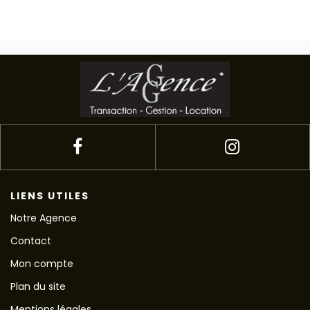
LIENS UTILES
Notre Agence
Contact
Mon compte
Plan du site
Mentions légales