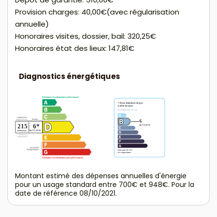
Provision charges: 40,00€(avec régularisation
annuelle)
Honoraires visites, dossier, bail: 320,25€
Honoraires état des lieux: 147,81€
Diagnostics énergétiques
Montant estimé des dépenses annuelles d'énergie
pour un usage standard entre 700€ et 948€. Pour la
date de référence 08/10/2021.