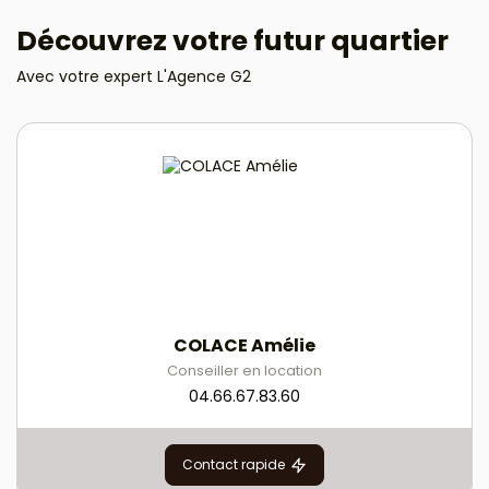
Découvrez votre futur quartier
Avec votre expert L'Agence G2
COLACE Amélie
Conseiller en location
04.66.67.83.60
Contact rapide