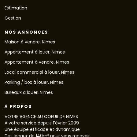
Estimation
Gestion
NOS ANNONCES
Maison à vendre, Nimes
Appartement à louer, Nimes
Appartement à vendre, Nimes
Local commercial à louer, Nimes
Parking / box à louer, Nimes
Bureaux à louer, Nimes
À PROPOS
VOTRE AGENCE AU COEUR DE NIMES
A votre service depuis Février 2009
Une équipe efficace et dynamique
Des locaux de 140m² pour vous recevoir