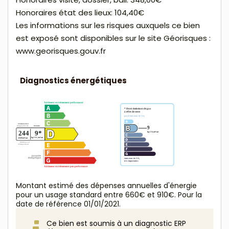
Honoraires état des lieux: 104,40€
Les informations sur les risques auxquels ce bien
est exposé sont disponibles sur le site Géorisques :
www.georisques.gouv.fr
Diagnostics énergétiques
Montant estimé des dépenses annuelles d'énergie
pour un usage standard entre 660€ et 910€. Pour la
date de référence 01/01/2021.
Ce bien est soumis à un diagnostic ERP