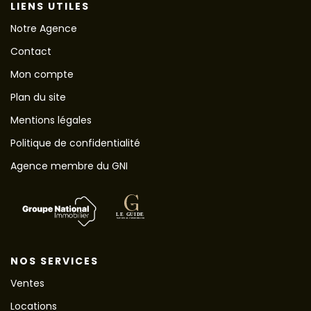
LIENS UTILES
Notre Agence
Contact
Mon compte
Plan du site
Mentions légales
Politique de confidentialité
Agence membre du GNI
NOS SERVICES
Ventes
Locations