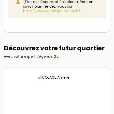
(État des Risques et Pollutions). Pour en
savoir plus, rendez-vous sur
https://www.georisques.gouv.fr/
Découvrez votre futur quartier
Avec votre expert L'Agence G2