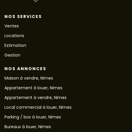
NOS SERVICES
Ventes
Locations
Estimation
Gestion
NOS ANNONCES
Maison à vendre, Nimes
Appartement à louer, Nimes
Appartement à vendre, Nimes
Local commercial à louer, Nimes
Parking / box à louer, Nimes
Bureaux à louer, Nimes