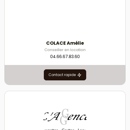
COLACE Amélie
Conseiller en location
04.66.67.83.60
Contact rapide