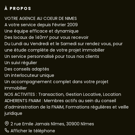
À PROPOS
VOTRE AGENCE AU COEUR DE NIMES
A votre service depuis Février 2009
Une équipe efficace et dynamique
Des locaux de 140m² pour vous recevoir
Du Lundi au Vendredi et le Samedi sur rendez vous, pour
une étude complète de votre projet immobilier
Un service personnalisé pour tous nos clients
Un suivi régulier
Des conseils adaptés
Un interlocuteur unique
Un accompagnement complet dans votre projet
immobilier
NOS ACTIVITES : Transaction, Gestion Locative, Location
ADHERENTS FNAIM : Membres actifs au sein du conseil
d'administration de la FNAIM, Formations régulières et veille
juridique
2 rue Emile Jamais Nîmes, 30900 Nîmes
Afficher le téléphone