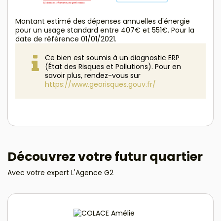
Montant estimé des dépenses annuelles d'énergie
pour un usage standard entre 407€ et 551€. Pour la
date de référence 01/01/2021.
Ce bien est soumis à un diagnostic ERP
(État des Risques et Pollutions). Pour en
savoir plus, rendez-vous sur
https://www.georisques.gouv.fr/
Découvrez votre futur quartier
Avec votre expert L'Agence G2