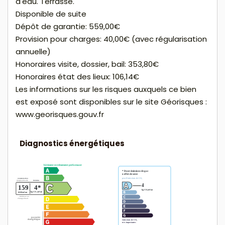
d'eau. Terrasse.
Disponible de suite
Dépôt de garantie: 559,00€
Provision pour charges: 40,00€ (avec régularisation
annuelle)
Honoraires visite, dossier, bail: 353,80€
Honoraires état des lieux: 106,14€
Les informations sur les risques auxquels ce bien
est exposé sont disponibles sur le site Géorisques :
www.georisques.gouv.fr
Diagnostics énergétiques