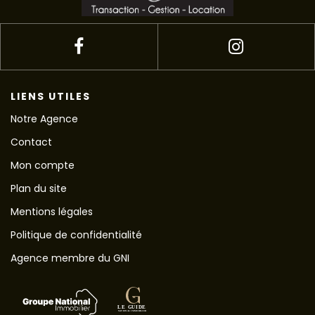
LIENS UTILES
Notre Agence
Contact
Mon compte
Plan du site
Mentions légales
Politique de confidentialité
Agence membre du GNI