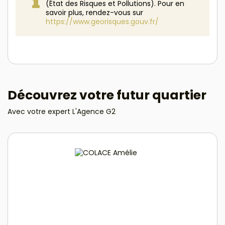
(État des Risques et Pollutions). Pour en
savoir plus, rendez-vous sur
https://www.georisques.gouv.fr/
Découvrez votre futur quartier
Avec votre expert L'Agence G2