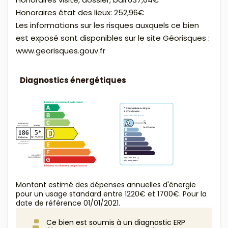
Honoraires état des lieux: 252,96€
Les informations sur les risques auxquels ce bien
est exposé sont disponibles sur le site Géorisques :
www.georisques.gouv.fr
Diagnostics énergétiques
Montant estimé des dépenses annuelles d'énergie
pour un usage standard entre 1220€ et 1700€. Pour la
date de référence 01/01/2021.
Ce bien est soumis à un diagnostic ERP