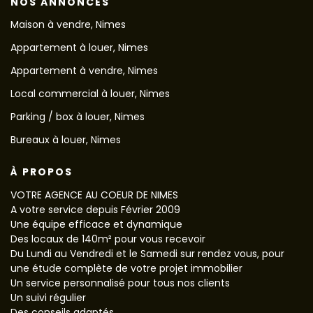
NOS ANNONCES
Maison à vendre, Nimes
Appartement à louer, Nimes
Appartement à vendre, Nimes
Local commercial à louer, Nimes
Parking / box à louer, Nimes
Bureaux à louer, Nimes
À PROPOS
VOTRE AGENCE AU COEUR DE NIMES
A votre service depuis Février 2009
Une équipe efficace et dynamique
Des locaux de 140m² pour vous recevoir
Du Lundi au Vendredi et le Samedi sur rendez vous, pour
une étude complète de votre projet immobilier
Un service personnalisé pour tous nos clients
Un suivi régulier
Des conseils adaptés