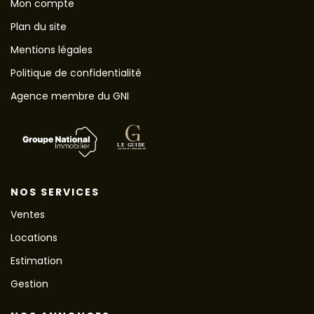
Mon compte
Plan du site
Mentions légales
Politique de confidentialité
Agence membre du GNI
NOS SERVICES
Ventes
Locations
Estimation
Gestion