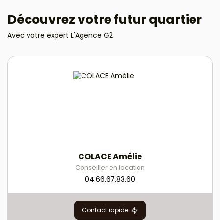
Découvrez votre futur quartier
Avec votre expert L'Agence G2
COLACE Amélie
Conseiller en location
04.66.67.83.60
Contact rapide