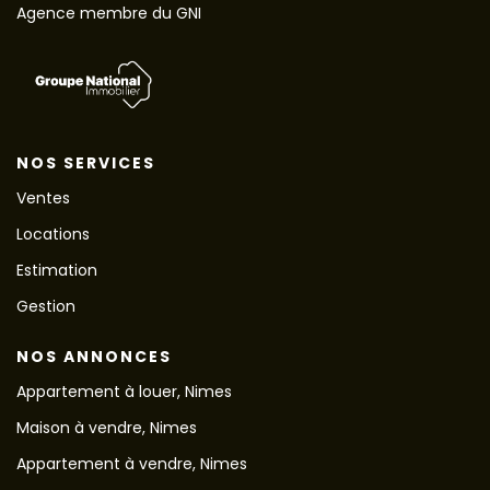
Agence membre du GNI
NOS SERVICES
Ventes
Locations
Estimation
Gestion
NOS ANNONCES
Appartement à louer, Nimes
Maison à vendre, Nimes
Appartement à vendre, Nimes