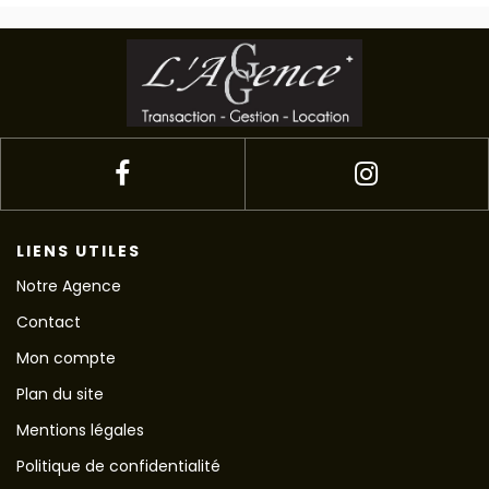
LIENS UTILES
Notre Agence
Contact
Mon compte
Plan du site
Mentions légales
Politique de confidentialité