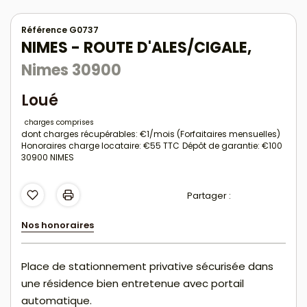
Référence G0737
NIMES - ROUTE D'ALES/CIGALE,
Nimes 30900
Loué
charges comprises
dont charges récupérables: €1/mois (Forfaitaires mensuelles)
Honoraires charge locataire: €55 TTC
Dépôt de garantie: €100
30900 NIMES
Partager :
Nos honoraires
Place de stationnement privative sécurisée dans
une résidence bien entretenue avec portail
automatique.