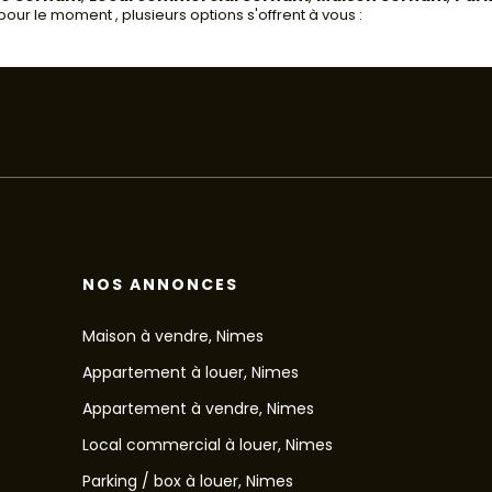
ur le moment , plusieurs options s'offrent à vous :
NOS ANNONCES
Maison à vendre, Nimes
Appartement à louer, Nimes
Appartement à vendre, Nimes
Local commercial à louer, Nimes
Parking / box à louer, Nimes