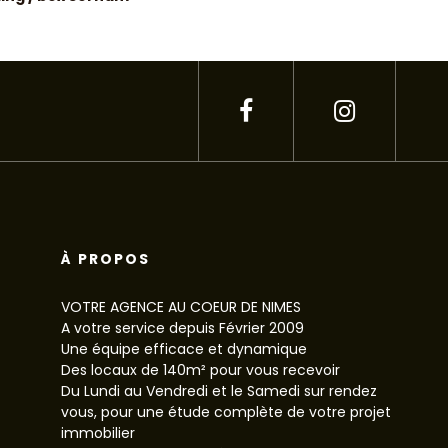
À PROPOS
VOTRE AGENCE AU COEUR DE NIMES
A votre service depuis Février 2009
Une équipe efficace et dynamique
Des locaux de 140m² pour vous recevoir
Du Lundi au Vendredi et le Samedi sur rendez
vous, pour une étude complète de votre projet
immobilier