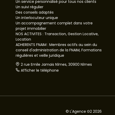
Un service personnalisé pour tous nos clients
Un suivi régulier
Des conseils adaptés
Un interlocuteur unique
Un accompagnement complet dans votre
projet immobilier
NOS ACTIVITES : Transaction, Gestion Locative,
Location
ADHERENTS FNAIM : Membres actifs au sein du
conseil d'administration de la FNAIM, Formations
régulières et veille juridique
2 rue Emile Jamais Nîmes, 30900 Nîmes
Afficher le téléphone
© L'Agence G2 2026