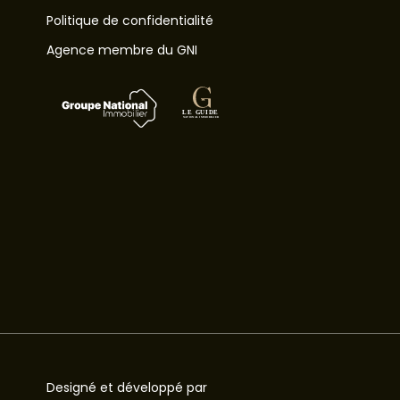
Politique de confidentialité
Agence membre du GNI
Designé et développé par