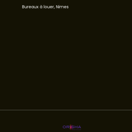
Bureaux à louer, Nimes