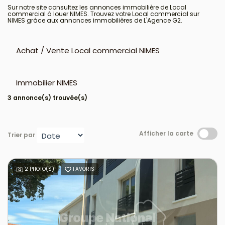
Sur notre site consultez les annonces immobilière de Local
commercial à louer NIMES. Trouvez votre Local commercial sur
NIMES grâce aux annonces immobilières de L'Agence G2.
Achat / Vente Local commercial NIMES
Immobilier NIMES
3 annonce(s) trouvée(s)
Afficher la carte
Trier par
2 PHOTO(S)
FAVORIS