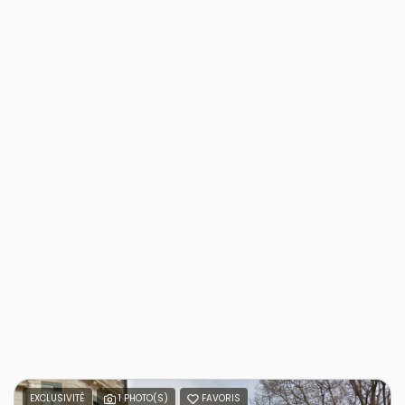
EXCLUSIVITÉ
1 PHOTO(S)
FAVORIS