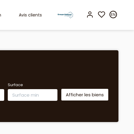
n
Avis clients
Surface