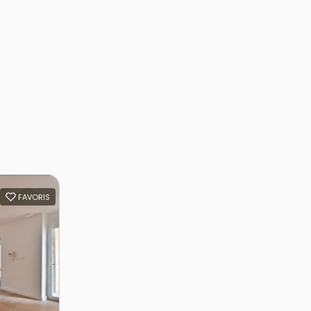
FAVORIS