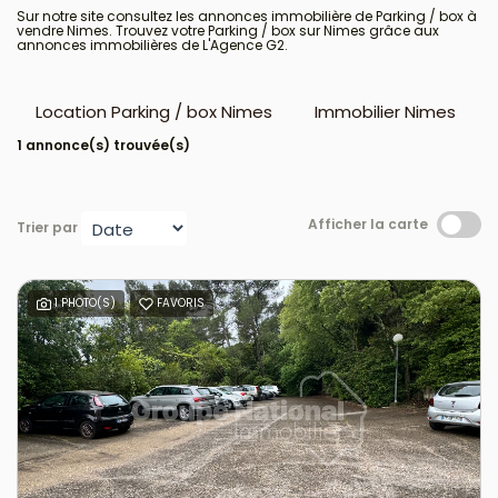
Sur notre site consultez les annonces immobilière de Parking / box à
vendre Nimes. Trouvez votre Parking / box sur Nimes grâce aux
annonces immobilières de L'Agence G2.
Location Parking / box Nimes
Immobilier Nimes
1 annonce(s) trouvée(s)
Afficher la carte
Trier par
1 PHOTO(S)
FAVORIS